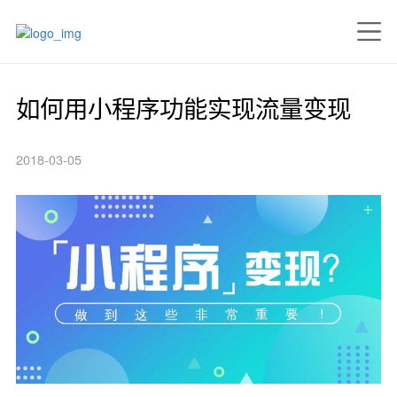
如何用小程序功能实现流量变现
2018-03-05