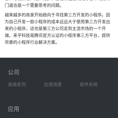
门道也是一个需要思考的问题。
越来越多的商家开始趋向于寻找第三方开发的小程序。因
为自己开发一款小程序的成本远远大于使用第三方开发出
来的小程序，这也是第三方公司走到主流市场的一个开
端，来乎科技是腾讯官方认证的小程序第三方平台，提供
完善的小程序行业解决方案。
公司
商城系列
应用场景
软件系统
应用