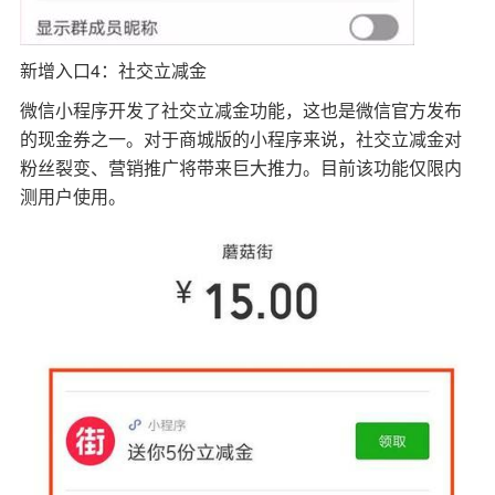
新增入口4：社交立减金
微信小程序开发了社交立减金功能，这也是微信官方发布
的现金券之一。对于商城版的小程序来说，社交立减金对
粉丝裂变、营销推广将带来巨大推力。目前该功能仅限内
测用户使用。