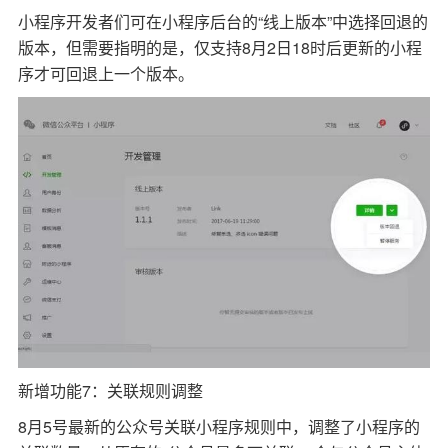
小程序开发者们可在小程序后台的“线上版本”中选择回退的
版本，但需要指明的是，仅支持8月2日18时后更新的小程
序才可回退上一个版本。
新增功能7：关联规则调整
8月5号最新的公众号关联小程序规则中，调整了小程序的