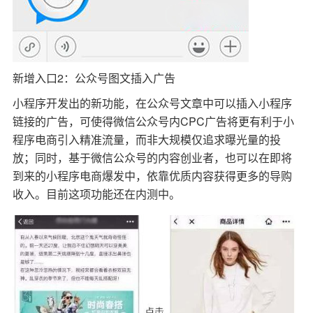
新增入口2：公众号图文插入广告
小程序开发出的新功能，在公众号文章中可以插入小程序
链接的广告，可使得微信公众号内CPC广告将更有利于小
程序电商引入精准流量，而非大规模仅追求曝光量的投
放；同时，基于微信公众号的内容创业者，也可以在即将
到来的小程序电商爆发中，依靠优质内容获得更多的导购
收入。目前这项功能还在内测中。