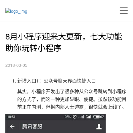
8月小程序迎来大更新，七大功能
助你玩转小程序
2018-03-05
新增入口1：公众号聊天界面快捷入口
其实，小程序开发出了很多种从公众号跳转到小程序
的方式了，而这一种更加显眼、便捷。虽然该功能目
前正在内测，但据内部人士透露，很快就会上线了。