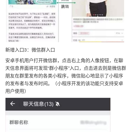
新增入口3：微信群入口
安卓手机用户打开微信群，点击右上角的人像按钮，在聊
天信息界面将可发现“群小程序”入口，点击进去则是微信群
朋友在群里发布的各类小程序，微信贴心地显示了小程序
的发布者与发布时间。（小程序开发的该功能只支持安卓
用户使用）