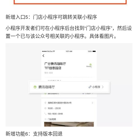
新增入口5：门店小程序可跳转关联小程序
小程序开发者们可在小程序后台找到“门店小程序”，然后设
置一个已与该公众号相关联的小程序。具体看图片。
新增功能6：支持版本回退